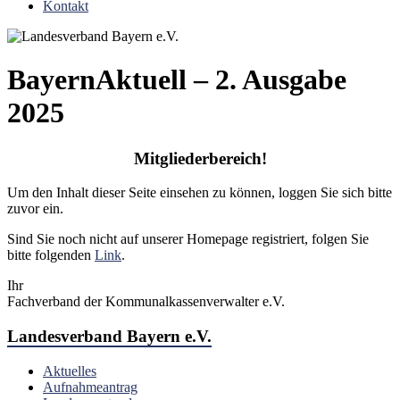
Kontakt
BayernAktuell – 2. Ausgabe
2025
Mitgliederbereich!
Um den Inhalt dieser Seite einsehen zu können, loggen Sie sich bitte
zuvor ein.
Sind Sie noch nicht auf unserer Homepage registriert, folgen Sie
bitte folgenden
Link
.
Ihr
Fachverband der Kommunalkassenverwalter e.V.
Landesverband Bayern e.V.
Aktuelles
Aufnahmeantrag