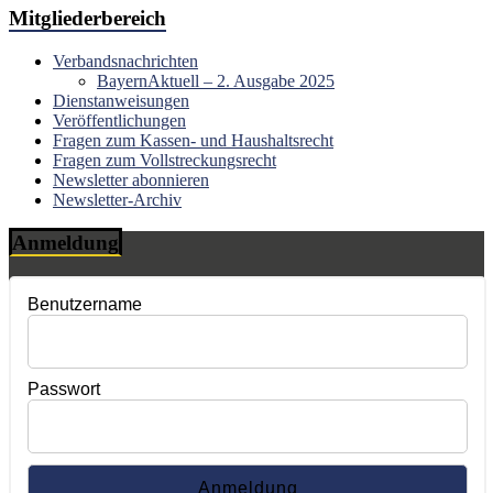
Mitgliederbereich
Verbandsnachrichten
BayernAktuell – 2. Ausgabe 2025
Dienstanweisungen
Veröffentlichungen
Fragen zum Kassen- und Haushaltsrecht
Fragen zum Vollstreckungsrecht
Newsletter abonnieren
Newsletter-Archiv
Anmeldung
Benutzername
Passwort