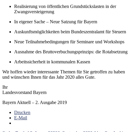
Realisierung von öffentlichen Grundstückslasten in der
Zwangsversteigerung
In eigener Sache – Neue Satzung für Bayern
Auskunftsmöglichkeiten beim Bundeszentralamt für Steuern
Neue Teilnahmebedingungen für Seminare und Workshops
Ausnahme des Bruttoverbuchungsprinzips: die Rotabsetzung
Arbeitssicherheit in kommunalen Kassen
Wir hoffen wieder interessante Themen für Sie getroffen zu haben
und wünschen Ihnen für das Jahr 2020 alles Gute.
Ihr
Landesvorstand Bayern
Bayern Aktuell – 2. Ausgabe 2019
Drucken
E-Mail