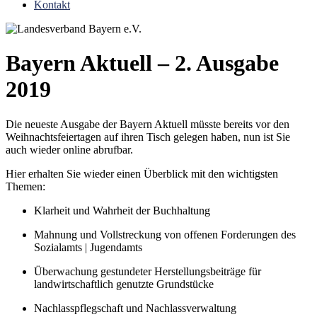
Kontakt
Bayern Aktuell – 2. Ausgabe
2019
Die neueste Ausgabe der Bayern Aktuell müsste bereits vor den
Weihnachtsfeiertagen auf ihren Tisch gelegen haben, nun ist Sie
auch wieder online abrufbar.
Hier erhalten Sie wieder einen Überblick mit den wichtigsten
Themen:
Klarheit und Wahrheit der Buchhaltung
Mahnung und Vollstreckung von offenen Forderungen des
Sozialamts | Jugendamts
Überwachung gestundeter Herstellungsbeiträge für
landwirtschaftlich genutzte Grundstücke
Nachlasspflegschaft und Nachlassverwaltung