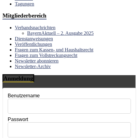
Tagungen
Mitgliederbereich
Verbandsnachrichten
BayernAktuell – 2. Ausgabe 2025
Dienstanweisungen
Veröffentlichungen
Fragen zum Kassen- und Haushaltsrecht
Fragen zum Vollstreckungsrecht
Newsletter abonnieren
Newsletter-Archiv
Anmeldung
Benutzername
Passwort