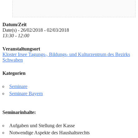
Datum/Zeit
Date(s) - 26/02/2018 - 02/03/2018
13:30 - 12:00
Veranstaltungsort
Kloster Irsee Tagungs-, Bildungs- und Kulturzentrum des Bezirks
Schwaben
Kategorien
Seminare
Seminare Bayern
Seminarinhalte:
Aufgaben und Stellung der Kasse
Notwendige Aspekte des Haushaltsrechts