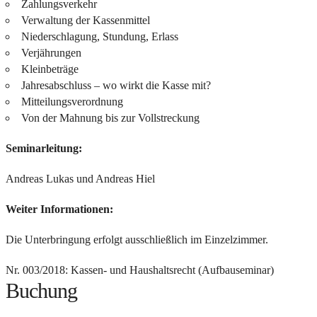
Zahlungsverkehr
Verwaltung der Kassenmittel
Niederschlagung, Stundung, Erlass
Verjährungen
Kleinbeträge
Jahresabschluss – wo wirkt die Kasse mit?
Mitteilungsverordnung
Von der Mahnung bis zur Vollstreckung
Seminarleitung:
Andreas Lukas und Andreas Hiel
Weiter Informationen:
Die Unterbringung erfolgt ausschließlich im Einzelzimmer.
Nr. 003/2018: Kassen- und Haushaltsrecht (Aufbauseminar)
Buchung