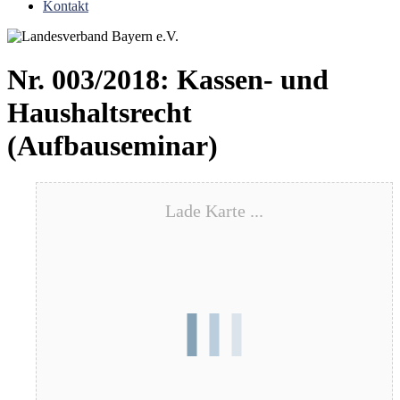
Kontakt
Nr. 003/2018: Kassen- und
Haushaltsrecht
(Aufbauseminar)
Lade Karte ...