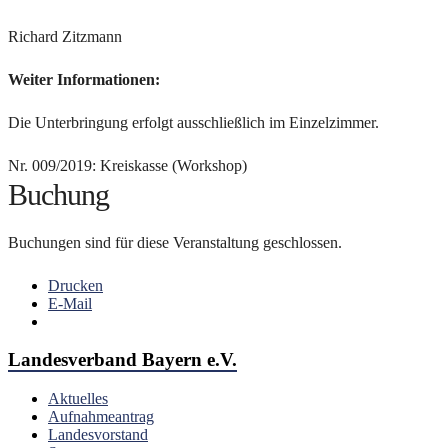
Richard Zitzmann
Weiter Informationen:
Die Unterbringung erfolgt ausschließlich im Einzelzimmer.
Nr. 009/2019: Kreiskasse (Workshop)
Buchung
Buchungen sind für diese Veranstaltung geschlossen.
Drucken
E-Mail
Landesverband Bayern e.V.
Aktuelles
Aufnahmeantrag
Landesvorstand