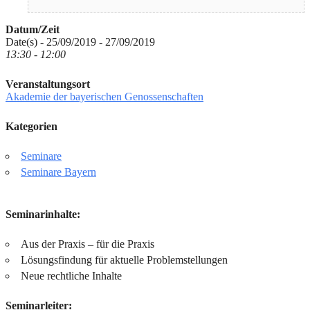
Datum/Zeit
Date(s) - 25/09/2019 - 27/09/2019
13:30 - 12:00
Veranstaltungsort
Akademie der bayerischen Genossenschaften
Kategorien
Seminare
Seminare Bayern
Seminarinhalte:
Aus der Praxis – für die Praxis
Lösungsfindung für aktuelle Problemstellungen
Neue rechtliche Inhalte
Seminarleiter: