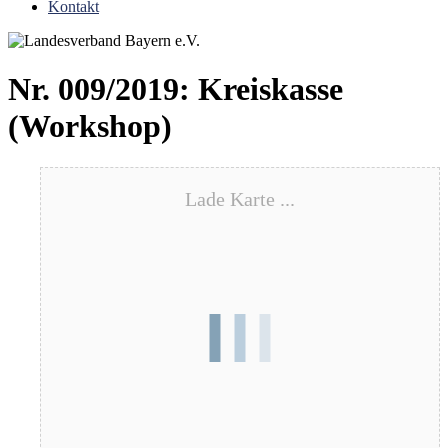
Kontakt
Nr. 009/2019: Kreiskasse
(Workshop)
Lade Karte ...