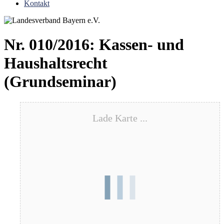
Kontakt
Nr. 010/2016: Kassen- und
Haushaltsrecht
(Grundseminar)
Lade Karte ...