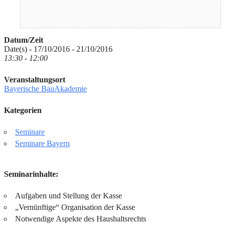
Datum/Zeit
Date(s) - 17/10/2016 - 21/10/2016
13:30 - 12:00
Veranstaltungsort
Bayerische BauAkademie
Kategorien
Seminare
Seminare Bayern
Seminarinhalte:
Aufgaben und Stellung der Kasse
„Vernünftige“ Organisation der Kasse
Notwendige Aspekte des Haushaltsrechts