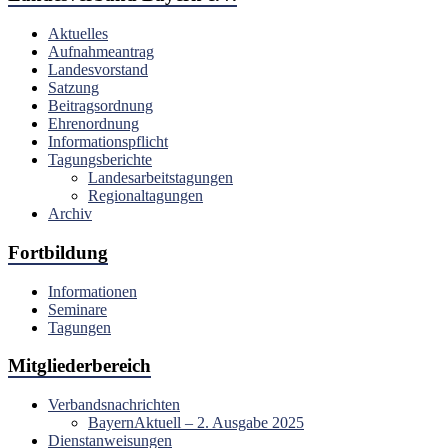
Aktuelles
Aufnahmeantrag
Landesvorstand
Satzung
Beitragsordnung
Ehrenordnung
Informationspflicht
Tagungsberichte
Landesarbeitstagungen
Regionaltagungen
Archiv
Fortbildung
Informationen
Seminare
Tagungen
Mitgliederbereich
Verbandsnachrichten
BayernAktuell – 2. Ausgabe 2025
Dienstanweisungen