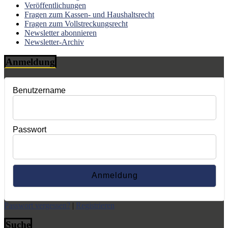
Veröffentlichungen
Fragen zum Kassen- und Haushaltsrecht
Fragen zum Vollstreckungsrecht
Newsletter abonnieren
Newsletter-Archiv
Anmeldung
Benutzername
Passwort
Passwort vergessen?
|
Registrieren
Suche