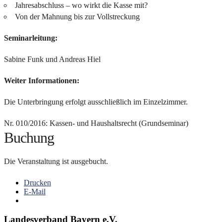
Jahresabschluss – wo wirkt die Kasse mit?
Von der Mahnung bis zur Vollstreckung
Seminarleitung:
Sabine Funk und Andreas Hiel
Weiter Informationen:
Die Unterbringung erfolgt ausschließlich im Einzelzimmer.
Nr. 010/2016: Kassen- und Haushaltsrecht (Grundseminar)
Buchung
Die Veranstaltung ist ausgebucht.
Drucken
E-Mail
Landesverband Bayern e.V.